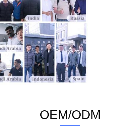
OEM/ODM