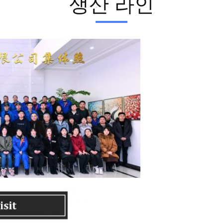
생산 라인