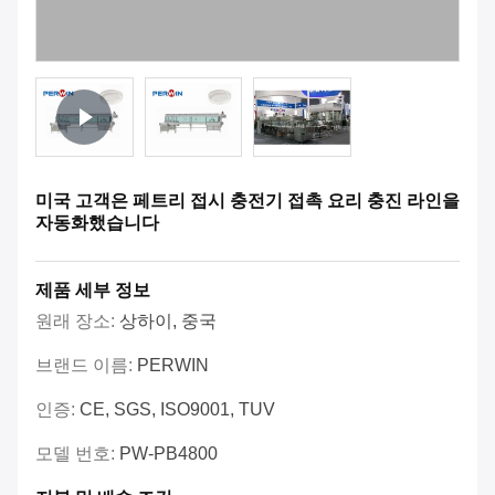
미국 고객은 페트리 접시 충전기 접촉 요리 충진 라인을
자동화했습니다
제품 세부 정보
원래 장소:
상하이, 중국
브랜드 이름:
PERWIN
인증:
CE, SGS, ISO9001, TUV
모델 번호:
PW-PB4800