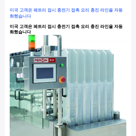
미국 고객은 페트리 접시 충전기 접촉 요리 충진 라인을 자동
화했습니다
미국 고객은 페트리 접시 충전기 접촉 요리 충진 라인을 자동
화했습니다