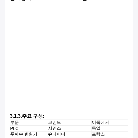
3.1.3.
주요 구성:
부문
브랜드
이쪽에서
시멘스
독일
PLC
주파수 변환기
슈나이더
프랑스