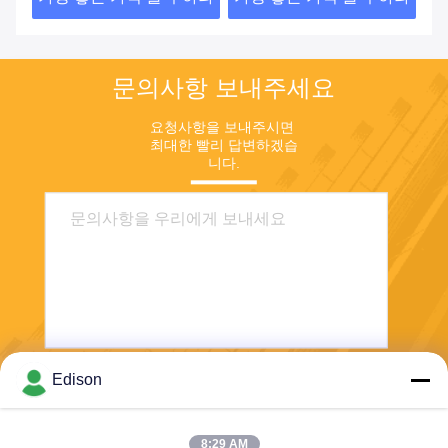
문의사항 보내주세요
요청사항을 보내주시면 
최대한 빨리 답변하겠습
니다.
Edison
보내
8:29 AM