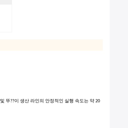
 뚜??이 생산 라인의 안정적인 실행 속도는 약 20