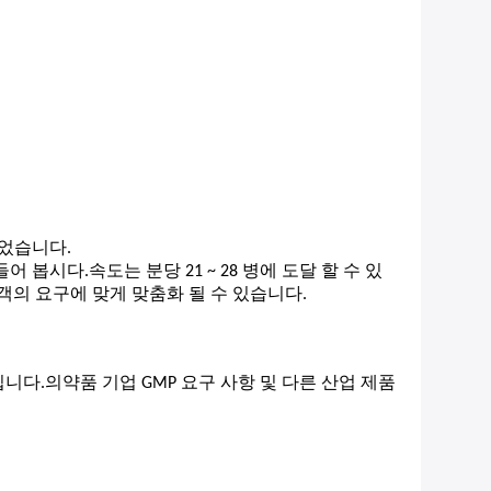
계되었습니다.
봅시다.속도는 분당 21 ~ 28 병에 도달 할 수 있
고객의 요구에 맞게 맞춤화 될 수 있습니다.
집니다.의약품 기업 GMP 요구 사항 및 다른 산업 제품