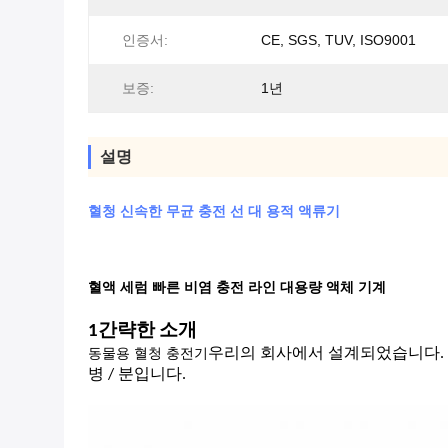
인증서:
CE, SGS, TUV, ISO9001
보증:
1년
설명
혈청 신속한 무균 충전 선 대 용적 액류기
혈액 세럼 빠른 비염 충전 라인 대용량 액체 기계
1간략한 소개
동물용 혈청 충전기
우리의 회사에서 설계되었습니다. 플
병 / 분입니다.