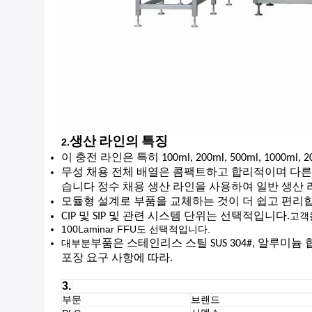
생산 라인의 특징
2.
이 충전 라인은 특히 100ml, 200ml, 500ml, 10
무성 채용 전체 배열은 콤팩트하고 합리적이며 다른 생산
습니다 정수 채용 생산 라인을 사용하여 일반 생산 라
모듈형 설계로 부품을 교체하는 것이 더 쉽고 편리
고객
CIP 및 SIP 및 관련 시스템 단위는 선택적입니다.
100Laminar FFU도 선택적입니다.
대부분
부품은 스테인리스 스틸 SUS 304#, 알루미
포장 요구 사항에 따라.
3.
부문
브랜드