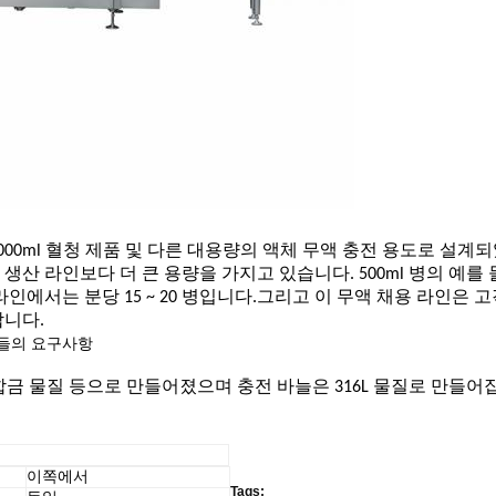
00ml, 2000ml 혈청 제품 및 다른 대용량의 액체 무액 충전 용도로 설
 라인보다 더 큰 용량을 가지고 있습니다. 500ml 병의 예를 들어 
인에서는 분당 15 ~ 20 병입니다.그리고 이 무액 채용 라인은 
합니다.
들의 요구사항
늄 합금 물질 등으로 만들어졌으며 충전 바늘은 316L 물질로 만들어
이쪽에서
Tags: