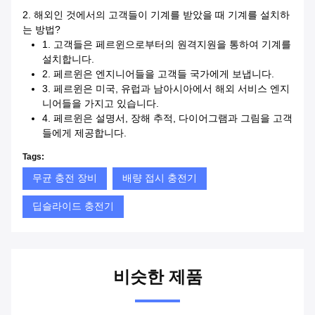
2. 해외인 것에서의 고객들이 기계를 받았을 때 기계를 설치하
는 방법?
1. 고객들은 페르윈으로부터의 원격지원을 통하여 기계를
설치합니다.
2. 페르윈은 엔지니어들을 고객들 국가에게 보냅니다.
3. 페르윈은 미국, 유럽과 남아시아에서 해외 서비스 엔지
니어들을 가지고 있습니다.
4. 페르윈은 설명서, 장해 추적, 다이어그램과 그림을 고객
들에게 제공합니다.
Tags:
무균 충전 장비
배량 접시 충전기
딥슬라이드 충전기
비슷한 제품