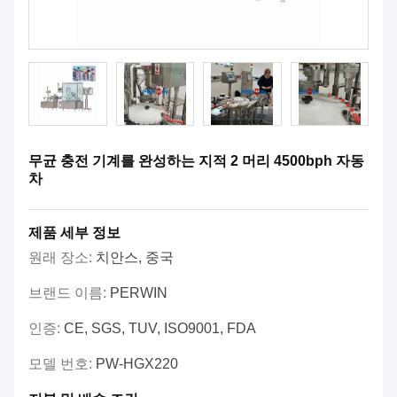
무균 충전 기계를 완성하는 지적 2 머리 4500bph 자동
차
제품 세부 정보
원래 장소:
치안스, 중국
브랜드 이름:
PERWIN
인증:
CE, SGS, TUV, ISO9001, FDA
모델 번호:
PW-HGX220