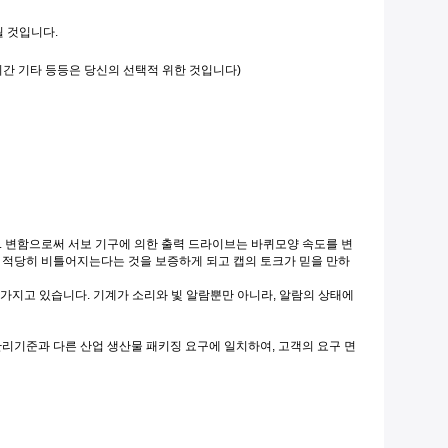
될 것입니다.
기간 기타 등등은 당신의 선택적 위한 것입니다)
. 변함으로써 서보 기구에 의한 출력 드라이브는 바퀴모양 속도를 변
 적당히 비틀어지는다는 것을 보증하게 되고 캡의 토크가 믿을 만하
 가지고 있습니다. 기계가 소리와 빛 알람뿐만 아니라, 알람의 상태에
 관리기준과 다른 산업 생산물 패키징 요구에 일치하여, 고객의 요구 면