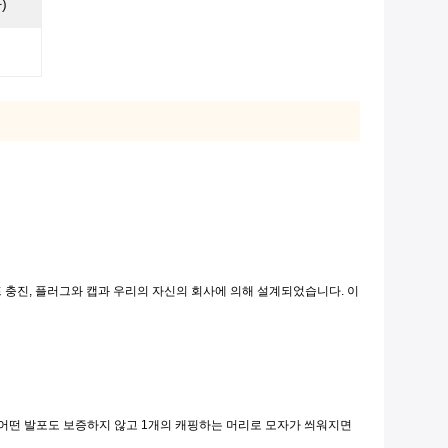
)
 충진, 플러그와 캡과 우리의 자신의 회사에 의해 설계되었습니다. 이
와 어떤 발포도 보증하지 않고 1개의 캐핑하는 머리로 모자가 씌워지면