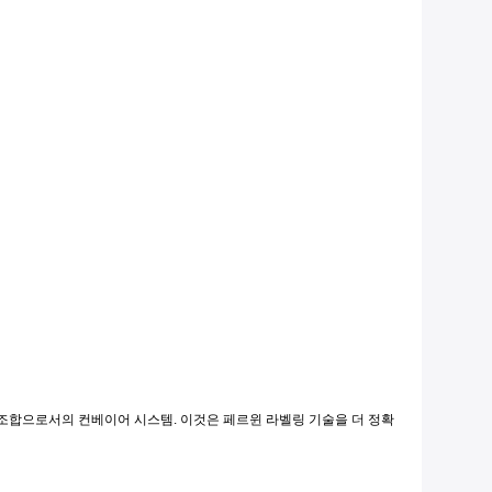
전한 조합으로서의 컨베이어 시스템. 이것은 페르윈 라벨링 기술을 더 정확