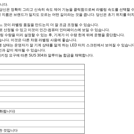
니다.
 당신은 정확히 그리고 신속히 속도 제어 기능을 클릭함으로써 라벨링 속도를 선택할 수
 지름은 브랜드가 일지도 모르는 어떤 길이라는 것을 큽니다. 당신은 초기 위치를 터
것이 라벨링 품질을 만드는지 더 잘 조금 조정될 수 있습니다.
 산정될 수 있고 이것이 인간-컴퓨터 인터페이스에 보일 수 있습니다.
 수량을 미리 설정할 수 있는 후, 기계가 이 수량 한계 뒤에 운행을 중단합니다.
습니다. 이것은 다른 차원 라벨링 사용에 좋습니다.
행 상태는 운영자가 잘 기계 상태를 알게 하는 LED 터치 스크린에서 보여질 수 있습
인과 같이 제어될 수 있습니다.
키징 요구에 따른 SUS 304와 알루미늄 합금을 채택합니다.
맞춤화됩니다)
한 것입니다