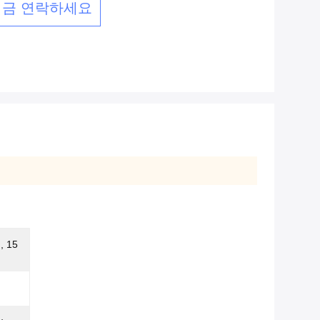
지금 연락하세요
 15