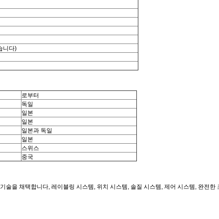
있습니다)
로부터
독일
일본
일본
일본과 독일
일본
스위스
중국
벨링 기술을 채택합니다, 레이블링 시스템, 위치 시스템, 솔질 시스템, 제어 시스템, 완