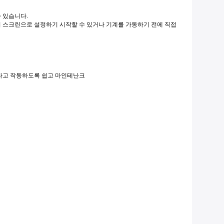
 있습니다.
치 스크린으로 설정하기 시작할 수 있거나 기계를 가동하기 전에 직접
니다고 작동하도록 쉽고 마인테난크